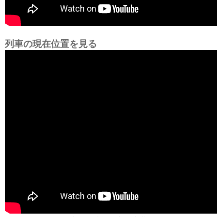
列車の現在位置を見る