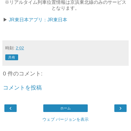
※リアルタイム列車位置情報は京浜東北線のみのサービス
となります。
▶
JR東日本アプリ：JR東日本
時刻:
2:02
共有
0 件のコメント:
コメントを投稿
‹
›
ホーム
ウェブ バージョンを表示