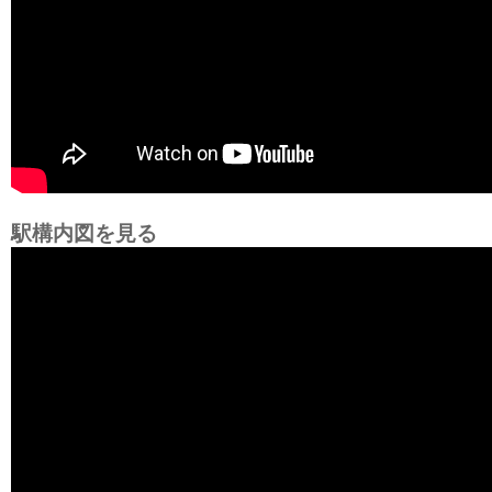
駅構内図を見る