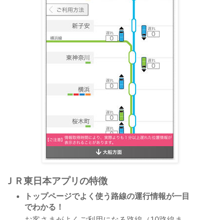
ＪＲ東日本アプリの特徴
トップページでよく使う路線の運行情報が一目
でわかる！
お客さまがよくご利用になる路線（10路線ま