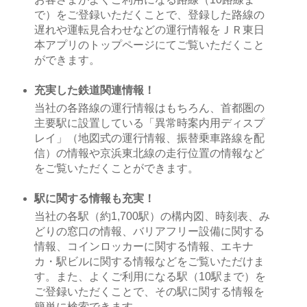
で）をご登録いただくことで、登録した路線の
遅れや運転見合わせなどの運行情報をＪＲ東日
本アプリのトップページにてご覧いただくこと
ができます。
充実した鉄道関連情報！
当社の各路線の運行情報はもちろん、首都圏の
主要駅に設置している「異常時案内用ディスプ
レイ」（地図式の運行情報、振替乗車路線を配
信）の情報や京浜東北線の走行位置の情報など
をご覧いただくことができます。
駅に関する情報も充実！
当社の各駅（約1,700駅）の構内図、時刻表、み
どりの窓口の情報、バリアフリー設備に関する
情報、コインロッカーに関する情報、エキナ
カ・駅ビルに関する情報などをご覧いただけま
す。また、よくご利用になる駅（10駅まで）を
ご登録いただくことで、その駅に関する情報を
簡単に検索できます。