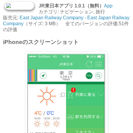
JR東日本アプリ 1.0.1（無料）
App
カテゴリ: ナビゲーション, 旅行
販売元:
East Japan Railway Company - East Japan Railway
Company
（サイズ: 3 MB） 全てのバージョンの評価:51件
の評価
iPhoneのスクリーンショット