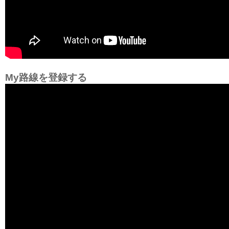
My路線を登録する