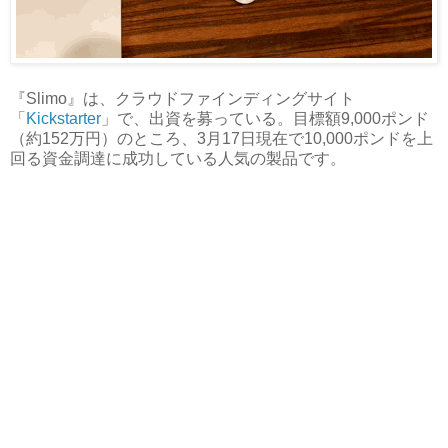
『Slimo』は、クラウドファインディングサイト
「
Kickstarter
」で、出資を募っている。目標額9,000ポンド
（約152万円）のところ、3月17日現在で10,000ポンドを上
回る資金調達に成功している人気の製品です。