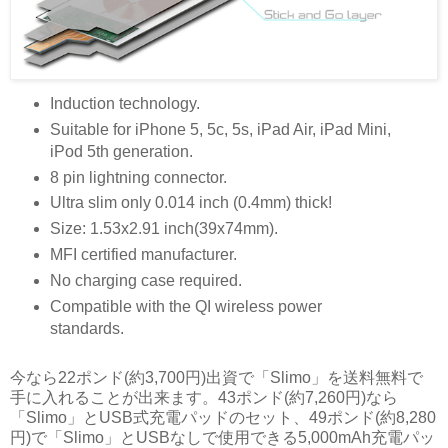
Induction technology.
Suitable for iPhone 5, 5c, 5s, iPad Air, iPad Mini,
iPod 5th generation.
8 pin lightning connector.
Ultra slim only 0.014 inch (0.4mm) thick!
Size: 1.53x2.91 inch(39x74mm).
MFI certified manufacturer.
No charging case required.
Compatible with the QI wireless power
standards.
今なら22ポンド(約3,700円)出資で「Slimo」を送料無料で
手に入れることが出来ます。43ポンド(約7,260円)なら
「Slimo」とUSB式充電パッドのセット、49ポンド(約8,280
円)で「Slimo」とUSBなしで使用できる5,000mAh充電パッ