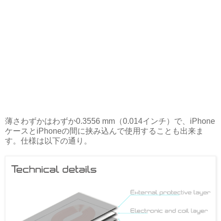
薄さわずかはわずか0.3556 mm（0.014インチ）で、iPhone
ケースとiPhoneの間に挟み込んで使用することも出来ま
す。仕様は以下の通り。