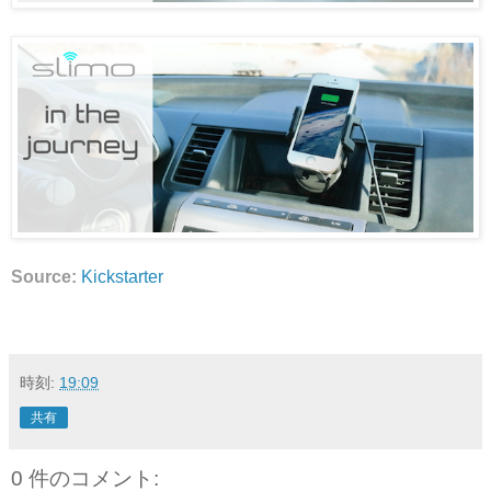
Source:
Kickstarter
時刻:
19:09
共有
0 件のコメント: