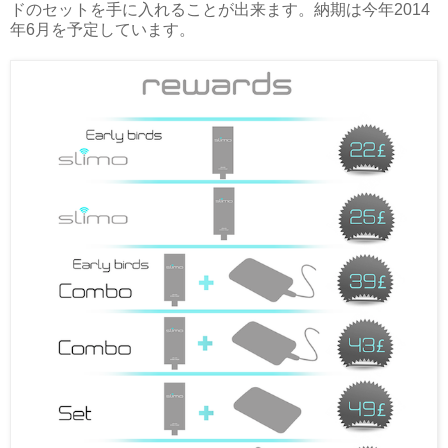
ドのセットを手に入れることが出来ます。納期は今年2014
年6月を予定しています。