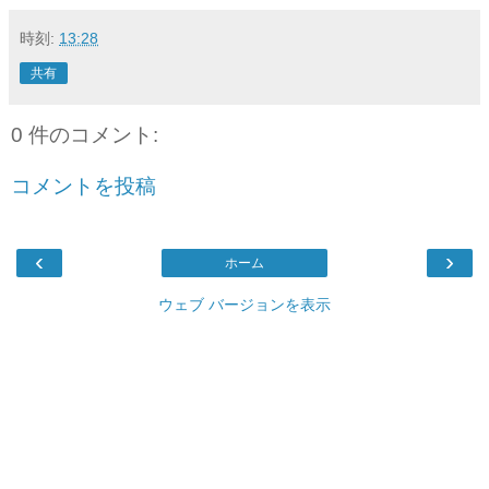
時刻:
13:28
共有
0 件のコメント:
コメントを投稿
‹
›
ホーム
ウェブ バージョンを表示