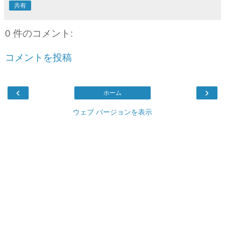
共有
0 件のコメント:
コメントを投稿
‹
›
ホーム
ウェブ バージョンを表示