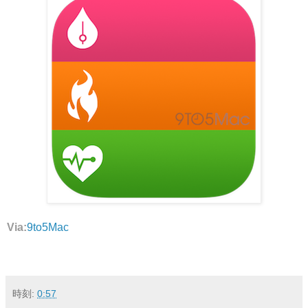
Via:
9to5Mac
時刻:
0:57