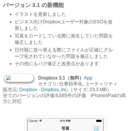
バージョン 3.1 の新機能
イラストを更新しました
ビジネス向けDropboxユーザー対象のSSOを改
善しました
写真をロードしている際に発生していた問題を
修正しました
日付順に並べ替える際にファイルが正確にグル
ープ化されていなかった問題を修正しました
その他にもバグ修正と改善点があります
Dropbox 3.1（無料）
App
カテゴリ: 仕事効率化, ユーティリティ
販売元:
Dropbox - Dropbox, Inc.
（サイズ: 23.3 MB）
全てのバージョンの評価:6,685件の評価 iPhone/iPadの両
方に対応