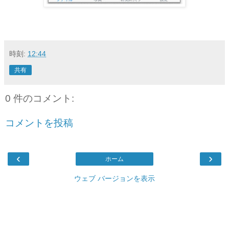
時刻:
12:44
共有
0 件のコメント:
コメントを投稿
‹
›
ホーム
ウェブ バージョンを表示