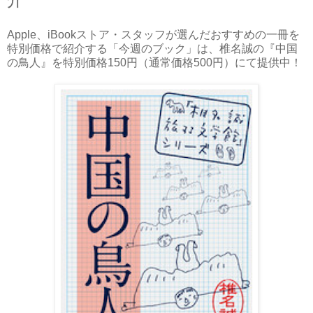
Apple、iBookストア・スタッフが選んだおすすめの一冊を
特別価格で紹介する「今週のブック」は、椎名誠の『中国
の鳥人』を特別価格150円（通常価格500円）にて提供中！