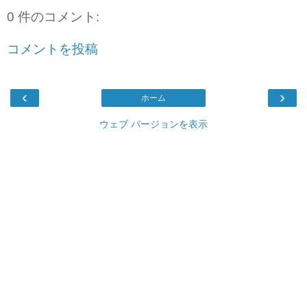
0 件のコメント:
コメントを投稿
‹
›
ホーム
ウェブ バージョンを表示