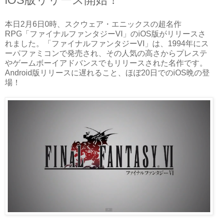
本日2月6日0時、スクウェア・エニックスの超名作
RPG「ファイナルファンタジーVI」のiOS版がリリースさ
れました。「ファイナルファンタジーVI」は、1994年にス
ーパファミコンで発売され、その人気の高さからプレステ
やゲームボーイアドバンスでもリリースされた名作です。
Android版リリースに遅れること、ほぼ20日でのiOS晩の登
場！