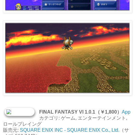
FINAL FANTASY VI 1.0.1（￥1,800）
App
カテゴリ: ゲーム, エンターテインメント,
ロールプレイング
販売元:
SQUARE ENIX INC - SQUARE ENIX Co., Ltd.
（サ