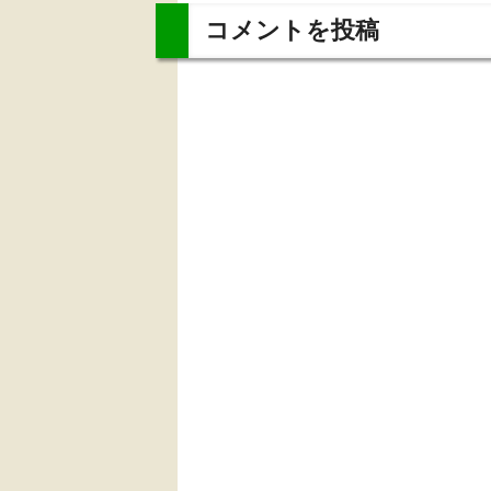
コメントを投稿