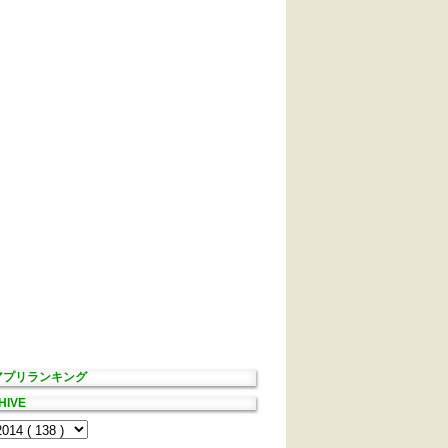
Sアプリランキング
HIVE