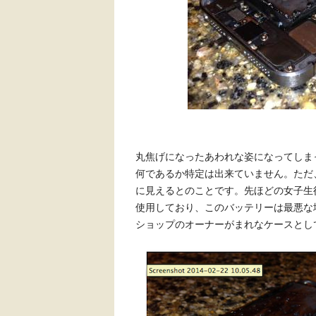
丸焦げになったあわれな姿になってしまった
何であるか特定は出来ていません。ただ
に見えるとのことです。先ほどの女子生徒
使用しており、このバッテリーは最悪な
ショップのオーナーがまれなケースとし