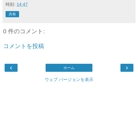
時刻:
14:47
共有
0 件のコメント:
コメントを投稿
‹
›
ホーム
ウェブ バージョンを表示