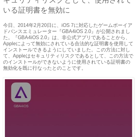
いる証明書を無効に
今日、2014年2月20日に、iOS 7に対応したゲームボーイア
ドバンスエミュレーター『GBA4iOS 2.0』が公開されまし
た。『GBA4iOS 2.0』は、非公式アプリであることから、
Appleによって無効にされている合法的な証明書を使用して
インストールできるようにしていました。この方法に対し
て、Appleはセキュリティリスクであるとして、この方法で
のインストールができないように使用されている証明書の
無効化を既に行なったとのことです。