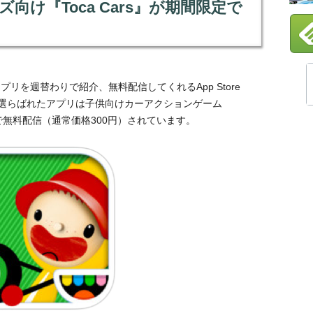
ズ向け『Toca Cars』が期間限定で
アプリを週替わりで紹介、無料配信してくれるApp Store
選らばれたアプリは子供向けカーアクションゲーム
定で無料配信（通常価格300円）されています。