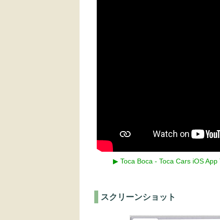
▶ Toca Boca - Toca Cars iOS App T
スクリーンショット