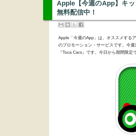
Apple【今週のApp】キッ
無料配信中！
Apple「今週のApp」は、オススメする
のプロモーション・サービスです。今週
『Toca Cars』です。今日から期間限