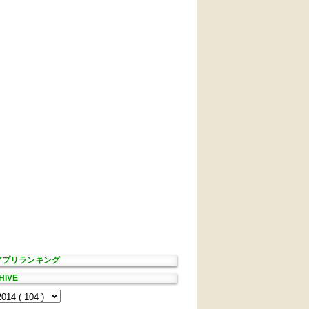
Sアプリランキング
HIVE