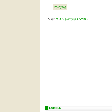
次の投稿
登録:
コメントの投稿 ( Atom )
LABELS