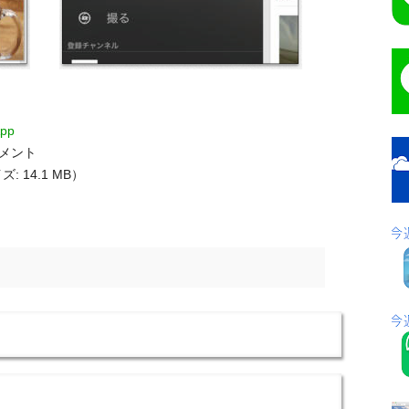
pp
ンメント
: 14.1 MB）