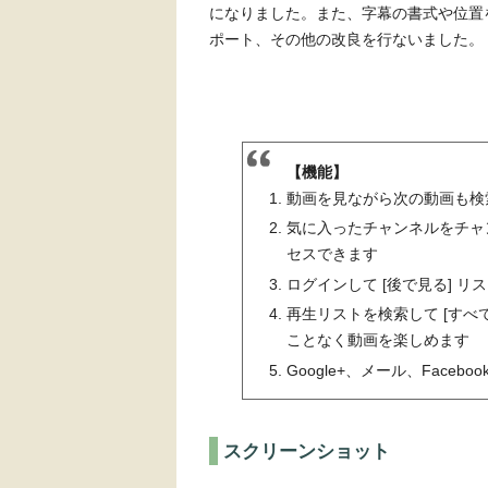
になりました。また、字幕の書式や位置を
ポート、その他の改良を行ないました。
【機能】
動画を見ながら次の動画も検
気に入ったチャンネルをチャ
セスできます
ログインして [後で見る] 
再生リストを検索して [すべ
ことなく動画を楽しめます
Google+、メール、Facebo
スクリーンショット