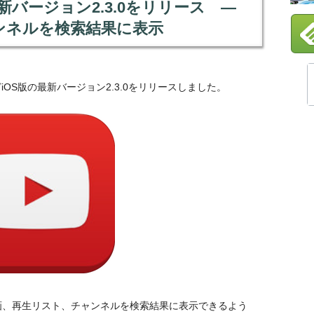
』が最新バージョン2.3.0をリリース ―
ンネルを検索結果に表示
dなどiOS版の最新バージョン2.3.0をリリースしました。
画、再生リスト、チャンネルを検索結果に表示できるよう