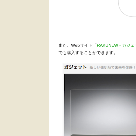
また、Webサイト「
RAKUNEW - ガ
でも購入することができます。