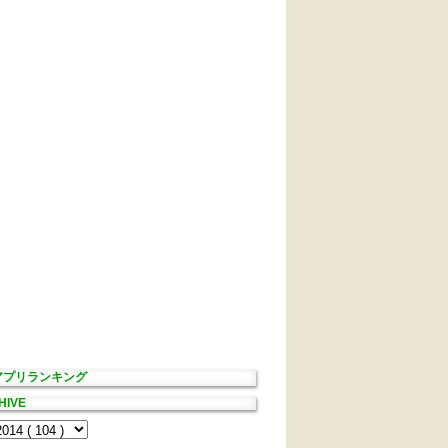
Sアプリランキング
HIVE