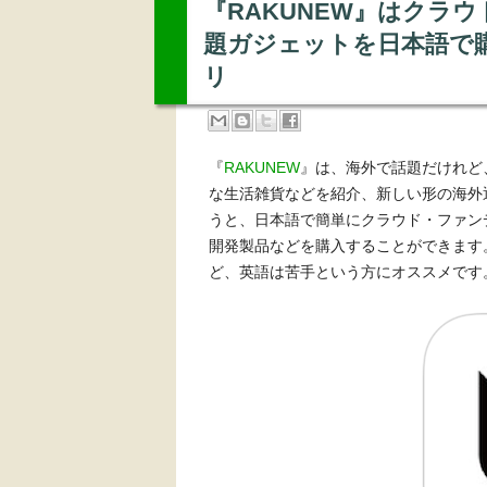
『RAKUNEW』はクラ
題ガジェットを日本語で
リ
『
RAKUNEW
』は、海外で話題だけれど
な生活雑貨などを紹介、新しい形の海外通
うと、日本語で簡単にクラウド・ファンディング
開発製品などを購入することができます
ど、英語は苦手という方にオススメです