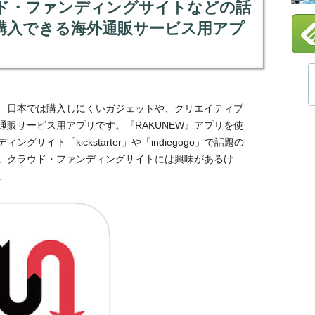
ウド・ファンディングサイトなどの話
購入できる海外通販サービス用アプ
、日本では購入しにくいガジェットや、クリエイティブ
販サービス用アプリです。『RAKUNEW』アプリを使
サイト「kickstarter」や「indiegogo」で話題の
。クラウド・ファンディングサイトには興味があるけ
。