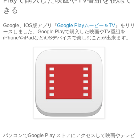
きる
Google、iOS版アプリ『
Google Playムービー＆TV
』をリリ
ースしました。Google Playで購入した映画やTV番組を
iPhoneやiPadなどiOSデバイスで楽しむことが出来ます。
パソコンでGoogle Play ストアにアクセスして映画やテレビ