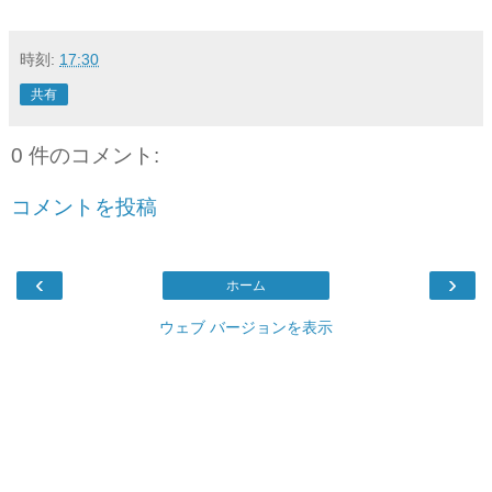
時刻:
17:30
共有
0 件のコメント:
コメントを投稿
‹
›
ホーム
ウェブ バージョンを表示