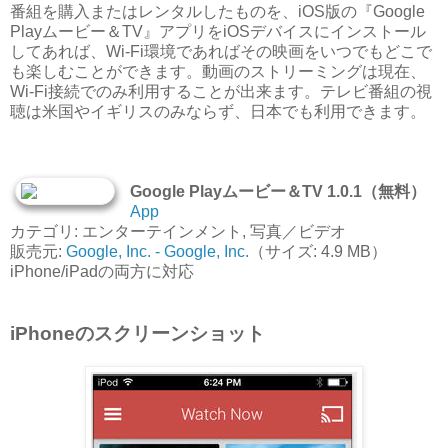
番組を購入またはレンタルしたものを、iOS版の『Google
Playムービー＆TV』アプリをiOSデバイスにインストール
してあれば、Wi-Fi環境であればその映画をいつでもどこで
も楽しむことができます。動画のストリーミングは現在、
Wi-Fi接続でのみ利用することが出来ます。テレビ番組の視
聴は米国やイギリスのみならず、日本でも利用できます。
Google Playムービー＆TV 1.0.1（無料）
App
カテゴリ: エンターテインメント, 写真／ビデオ
販売元:
Google, Inc. - Google, Inc.
（サイズ: 4.9 MB）
iPhone/iPadの両方に対応
iPhoneのスクリーンショット