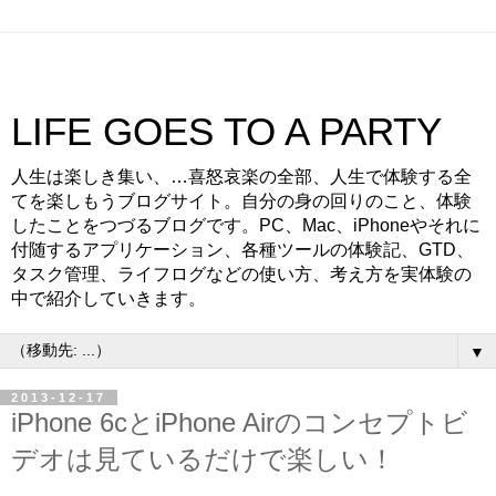
LIFE GOES TO A PARTY
人生は楽しき集い、…喜怒哀楽の全部、人生で体験する全
てを楽しもうブログサイト。自分の身の回りのこと、体験
したことをつづるブログです。PC、Mac、iPhoneやそれに
付随するアプリケーション、各種ツールの体験記、GTD、
タスク管理、ライフログなどの使い方、考え方を実体験の
中で紹介していきます。
▼
2013-12-17
iPhone 6cとiPhone Airのコンセプトビ
デオは見ているだけで楽しい！