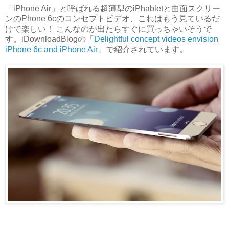
「iPhone Air」と呼ばれる超薄型のiPhabletと曲面スクリー
ンのPhone 6cのコンセプトビデオ、これはもう見ているだ
けで楽しい！ こんなのが出たらすぐに買っちゃいそうで
す。iDownloadBlogの「
Delightful concept videos envision
iPhone 6c and iPhone Air
」で紹介されています。