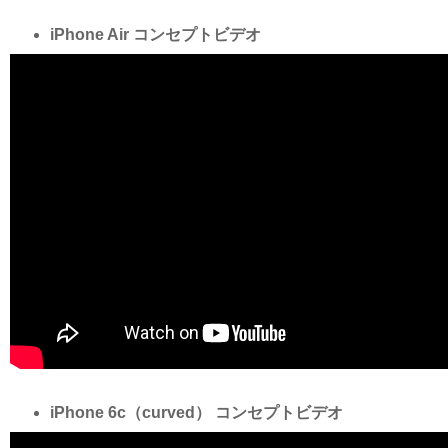
iPhone Air コンセプトビデオ
iPhone 6c（curved） コンセプトビデオ