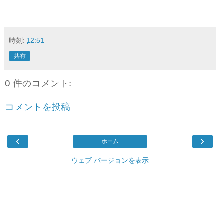
時刻:
12:51
共有
0 件のコメント:
コメントを投稿
‹
›
ホーム
ウェブ バージョンを表示