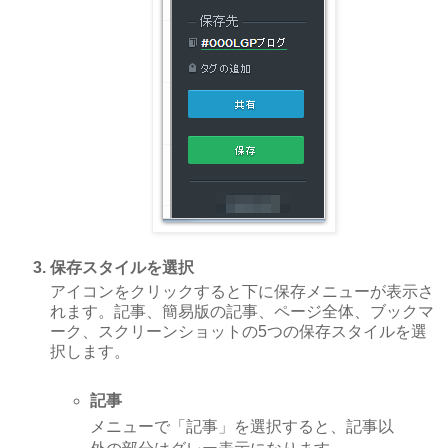
保存スタイルを選択
アイコンをクリックすると下に保存メニューが表示さ
れます。記事、簡易版の記事、ページ全体、ブックマ
ーク、スクリーンショットの5つの保存スタイルを選
択します。
記事
メニューで「記事」を選択すると、記事以