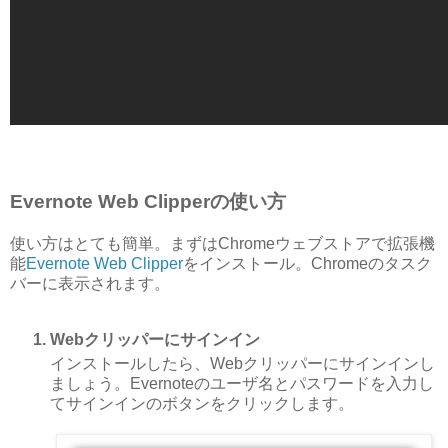
Evernote Web Clipperの使い方
使い方はとても簡単。まずはChromeウェブストアで拡張機
能
Evernote Web Clipper
をインストール。Chromeのタスク
バーに表示されます。
Webクリッパーにサインイン
インストールしたら、Webクリッパーにサインインし
ましょう。Evernoteのユーザ名とパスワードを入力し
てサインインのボタンをクリックします。