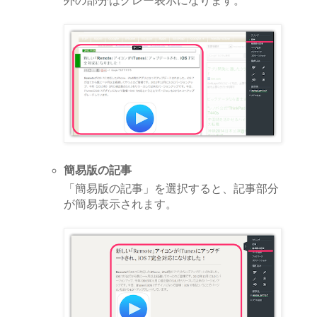
外の部分はグレー表示になります。
簡易版の記事
「簡易版の記事」を選択すると、記事部分
が簡易表示されます。