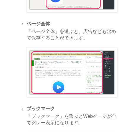
ページ全体
「ページ全体」を選ぶと、広告なども含め
て保存することができます。
ブックマーク
「ブックマーク」を選ぶとWebページが全
てグレー表示になります。