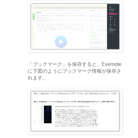
「ブックマーク」を保存すると、Evernote
に下図のようにブックマーク情報が保存さ
れます。