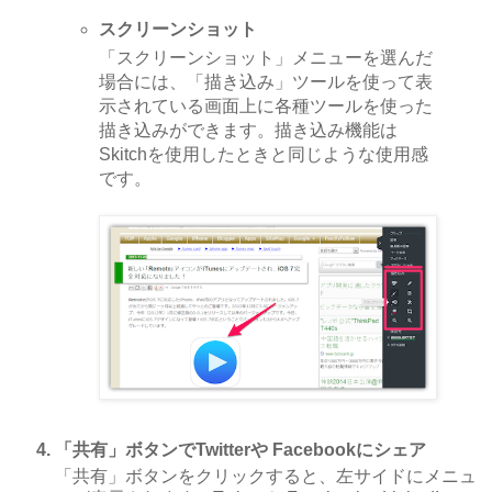
スクリーンショット
「スクリーンショット」メニューを選んだ
場合には、「描き込み」ツールを使って表
示されている画面上に各種ツールを使った
描き込みができます。描き込み機能は
Skitchを使用したときと同じような使用感
です。
「共有」ボタンでTwitterや Facebookにシェア
「共有」ボタンをクリックすると、左サイドにメニュ