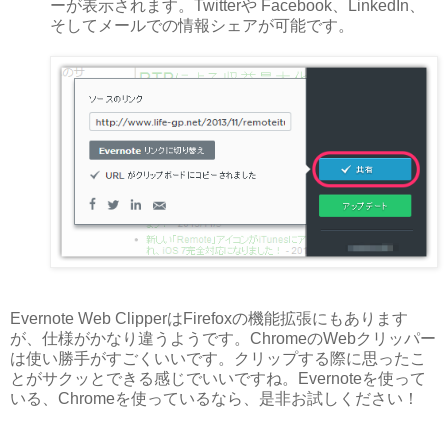
ーが表示されます。Twitterや Facebook、LinkedIn、
そしてメールでの情報シェアが可能です。
Evernote Web ClipperはFirefoxの機能拡張にもあります
が、仕様がかなり違うようです。ChromeのWebクリッパー
は使い勝手がすごくいいです。クリップする際に思ったこ
とがサクッとできる感じでいいですね。Evernoteを使って
いる、Chromeを使っているなら、是非お試しください！