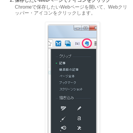
保存したいWebページでアイコンをクリック
Chromeで保存したいWebページを開いて、Webクリ
ッパー・アイコンをクリックします。