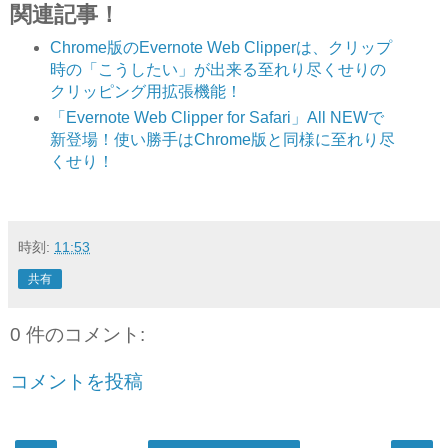
関連記事！
Chrome版のEvernote Web Clipperは、クリップ
時の「こうしたい」が出来る至れり尽くせりの
クリッピング用拡張機能！
「Evernote Web Clipper for Safari」All NEWで
新登場！使い勝手はChrome版と同様に至れり尽
くせり！
時刻:
11:53
共有
0 件のコメント:
コメントを投稿