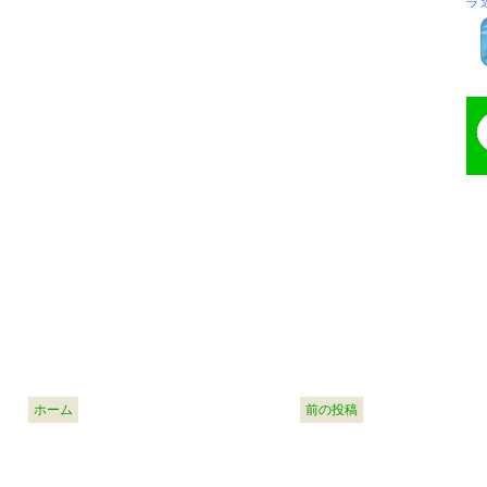
ホーム
前の投稿