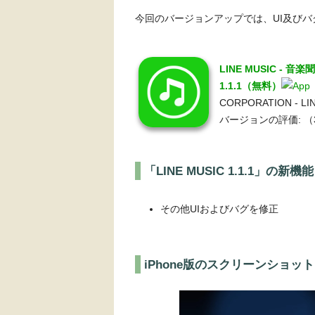
今回のバージョンアップでは、UI及び
LINE MUSIC 
1.1.1（無料）
CORPORATION - 
バージョンの評価:
（
「LINE MUSIC 1.1.1」の新機能
その他UIおよびバグを修正
iPhone版のスクリーンショット