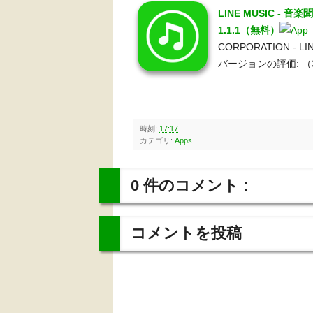
LINE MUSIC 
1.1.1（無料）
CORPORATION - 
バージョンの評価:
（
時刻:
17:17
カテゴリ:
Apps
0 件のコメント :
コメントを投稿