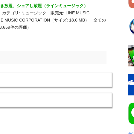
- 音楽聞き放題、シェアし放題（ラインミュージック）
カテゴリ: ミュージック 販売元: LINE MUSIC
LINE MUSIC CORPORATION（サイズ: 18.6 MB） 全ての
3,659件の評価）