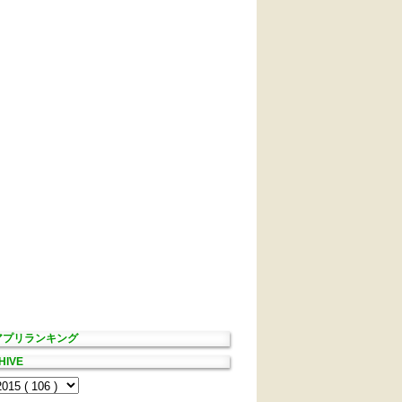
Sアプリランキング
HIVE