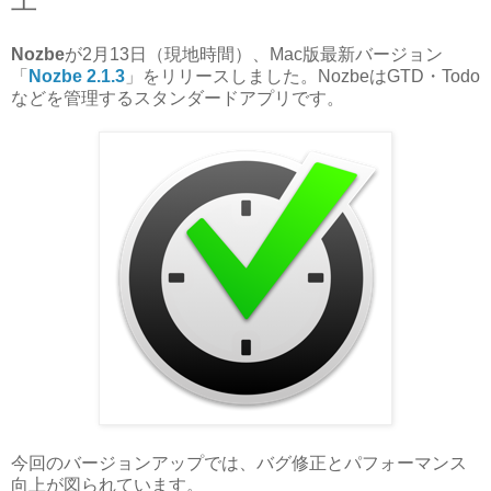
Nozbe
が2月13日（現地時間）、Mac版最新バージョン
「
Nozbe 2.1.3
」をリリースしました。NozbeはGTD・Todo
などを管理するスタンダードアプリです。
今回のバージョンアップでは、バグ修正とパフォーマンス
向上が図られています。