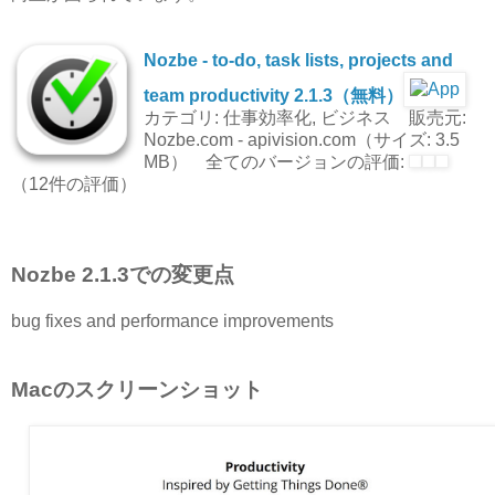
Nozbe - to-do, task lists, projects and
team productivity 2.1.3（無料）
カテゴリ: 仕事効率化, ビジネス 販売元:
Nozbe.com - apivision.com（サイズ: 3.5
MB） 全てのバージョンの評価:
（12件の評価）
Nozbe 2.1.3での変更点
bug fixes and performance improvements
Macのスクリーンショット