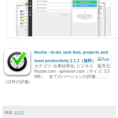
Nozbe - to-do, task lists, projects and
team productivity 2.1.3（無料）
カテゴリ: 仕事効率化, ビジネス 販売元:
Nozbe.com - apivision.com（サイズ: 3.5
MB） 全てのバージョンの評価:
（12件の評価）
時刻:
11:17