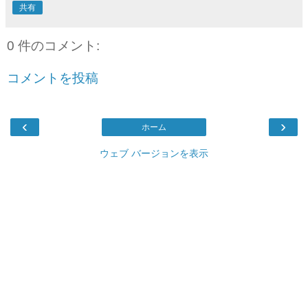
共有
0 件のコメント:
コメントを投稿
‹
›
ホーム
ウェブ バージョンを表示