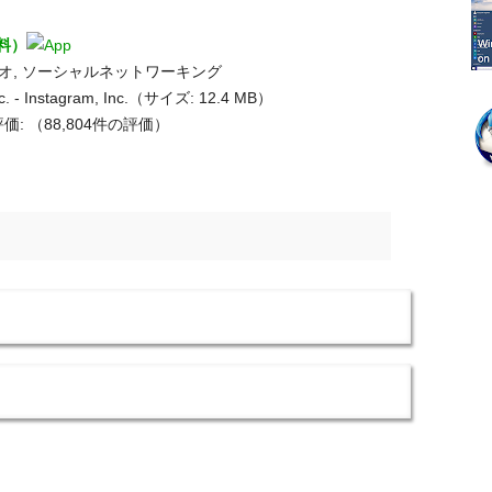
無料）
デオ, ソーシャルネットワーキング
c. - Instagram, Inc.（サイズ: 12.4 MB）
価:
（88,804件の評価）