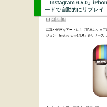
「Instagram 6.5.0
ードで自動的にリプレイ
写真や動画をアートにして簡単にシェア
ジョン「
Instagram 6.5.0
」をリリース