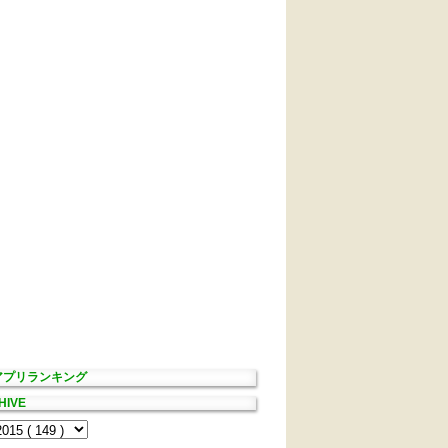
Sアプリランキング
HIVE