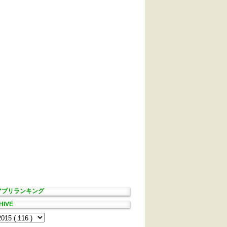
Sアプリランキング
HIVE