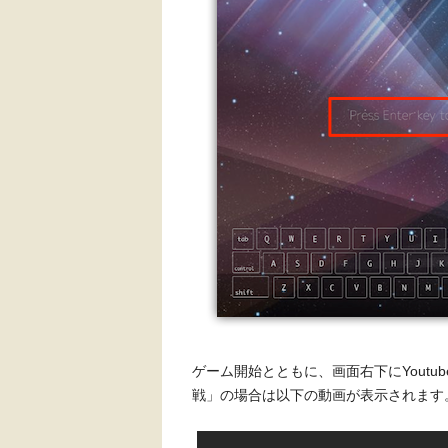
ゲーム開始とともに、画面右下にYoutube
戦」の場合は以下の動画が表示されます