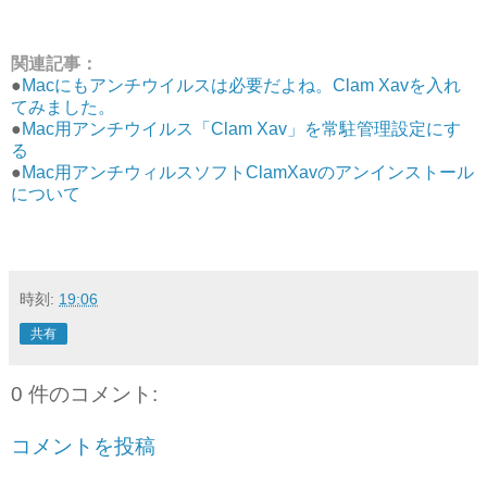
関連記事：
●
Macにもアンチウイルスは必要だよね。Clam Xavを入れ
てみました。
●
Mac用アンチウイルス「Clam Xav」を常駐管理設定にす
る
●
Mac用アンチウィルスソフトClamXavのアンインストール
について
時刻:
19:06
共有
0 件のコメント:
コメントを投稿