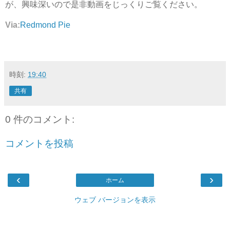
が、興味深いので是非動画をじっくりご覧ください。
Via:
Redmond Pie
時刻:
19:40
共有
0 件のコメント:
コメントを投稿
‹
›
ホーム
ウェブ バージョンを表示