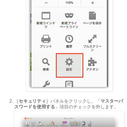
［
セキュリティ
］パネルをクリックし、「
マスターパ
スワードを使用する
」項目のチェックを外します。