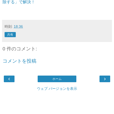
除する」で解決！
時刻:
18:36
共有
0 件のコメント:
コメントを投稿
‹
›
ホーム
ウェブ バージョンを表示