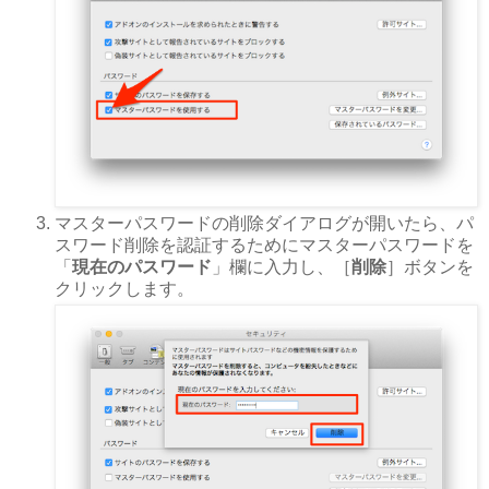
マスターパスワードの削除ダイアログが開いたら、パ
スワード削除を認証するためにマスターパスワードを
「
現在のパスワード
」欄に入力し、［
削除
］ボタンを
クリックします。