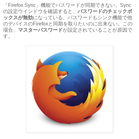
「Firefox Sync」機能でパスワードが同期できない。Sync
の設定
ウインドウ
を確認すると、
パスワードのチェックボ
ックスが無効
になっている。パスワードもシンク機能で他
のデバイスのFirefoxと同期を取りたいのに出来ない。この
場合、
マスターパスワード
が設定されていることが原因で
す。