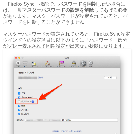
「Firefox Sync」機能で、
パスワードを同期したい
場合に
は、一度
マスターパスワードの設定を解除
してあげる必要
があります。マスターパスワードが設定されていると、パ
スワードを同期することができません。
マスターパスワードが設定されていると、Firefox Sync設定
ウインドウの設定項目は以下のように「パスワード」部分
がグレー表示されて同期設定が出来ない状態になります。