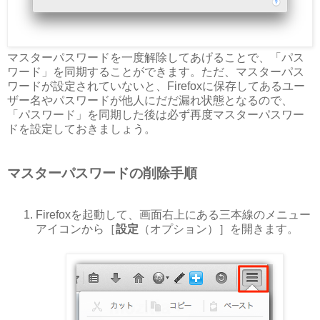
マスターパスワードを一度解除してあげることで、「パス
ワード」を同期することができます。ただ、マスターパス
ワードが設定されていないと、Firefoxに保存してあるユー
ザー名やパスワードが他人にだだ漏れ状態となるので、
「パスワード」を同期した後は必ず再度マスターパスワー
ドを設定しておきましょう。
マスターパスワードの削除手順
Firefoxを起動して、画面右上にある三本線のメニュー
アイコンから［
設定
（オプション）］を開きます。