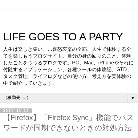
LIFE GOES TO A PARTY
人生は楽しき集い、…喜怒哀楽の全部、人生で体験する全
てを楽しもうブログサイト。自分の身の回りのこと、体験
したことをつづるブログです。PC、Mac、iPhoneやそれに
付随するアプリケーション、各種ツールの体験記、GTD、
タスク管理、ライフログなどの使い方、考え方を実体験の
中で紹介していきます。
▼
2014-11-22
【Firefox】「Firefox Sync」機能でパス
ワードが同期できないときの対処方法