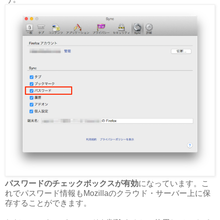
パスワードのチェックボックスが有効
になっています。こ
れでパスワード情報もMozillaのクラウド・サーバー上に保
存することができます。