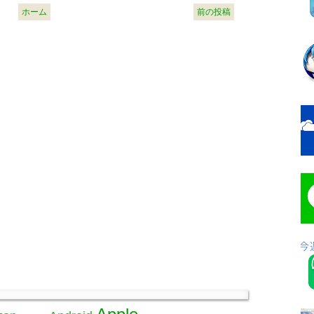
ホーム
前の投稿