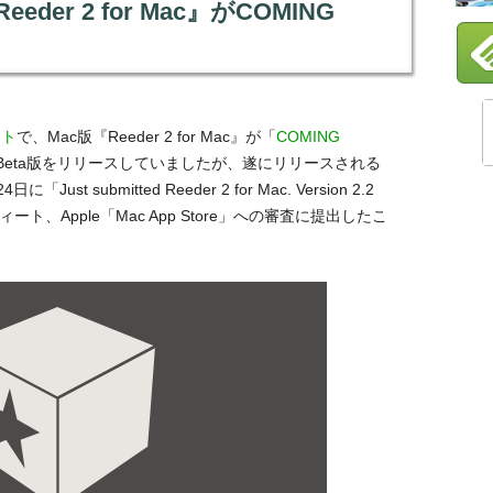
der 2 for Mac』がCOMING
イト
で、Mac版『Reeder 2 for Mac』が「
COMING
eta版をリリースしていましたが、遂にリリースされる
に「Just submitted Reeder 2 for Mac. Version 2.2
view.」とのツィート、Apple「Mac App Store」への審査に提出したこ