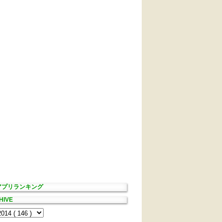
Sアプリランキング
HIVE