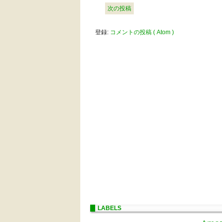
次の投稿
登録:
コメントの投稿 ( Atom )
LABELS