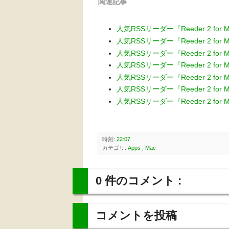
関連記事
人気RSSリーダー『Reeder 2 for 
人気RSSリーダー『Reeder 2 for 
人気RSSリーダー『Reeder 2 for 
人気RSSリーダー『Reeder 2 for 
人気RSSリーダー『Reeder 2 for 
人気RSSリーダー『Reeder 2 for 
人気RSSリーダー『Reeder 2 for 
時刻:
22:07
カテゴリ:
Apps
,
Mac
0 件のコメント :
コメントを投稿