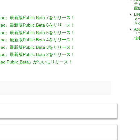
チ
配
LI
Mac』最新版Public Beta 7をリリース！
メ
き
Mac』最新版Public Beta 6をリリース！
A
Mac』最新版Public Beta 5をリリース！
「T
信
Mac』最新版Public Beta 4をリリース！
Mac』最新版Public Beta 3をリリース！
Mac』最新版Public Beta 2をリリース！
Mac Public Beta』がついにリリース！