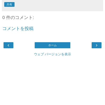
共有
0 件のコメント:
コメントを投稿
‹
›
ホーム
ウェブ バージョンを表示