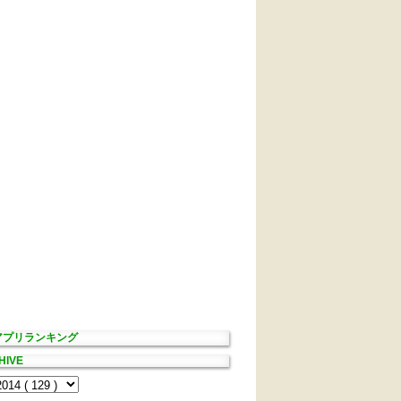
Sアプリランキング
HIVE