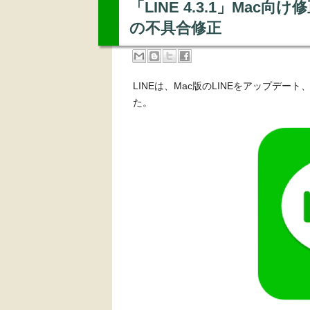
「LINE 4.3.1」Mac向
の不具合修正
LINEは、Mac版のLINEをアップデート
た。