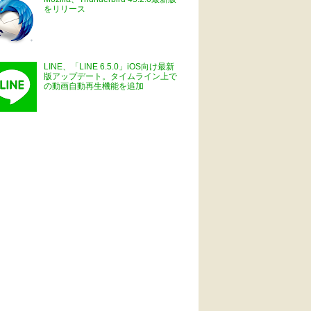
をリリース
LINE、「LINE 6.5.0」iOS向け最新
版アップデート。タイムライン上で
の動画自動再生機能を追加