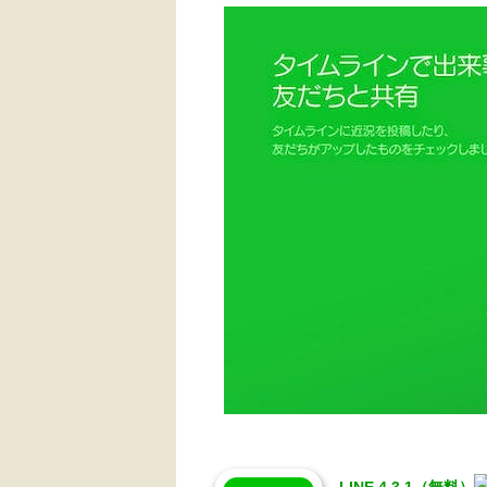
LINE 4.3.1（無料）