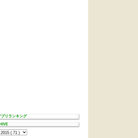
Sアプリランキング
HIVE