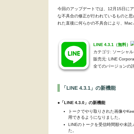
今回のアップデートでは、12月15日に
な不具合の修正が行われているものと思われ
れた直後に何らかの不具合により、Mac A
LINE 4.3.1（無料）
カテゴリ: ソーシャ
販売元: LINE Corpora
全てのバージョンの評
「LINE 4.3.1」の新機能
●「LINE 4.3.0」の新機能
トークでやり取りされた画像やKe
用できるようになりました。
LINEのトークを受信時間順や未
た。