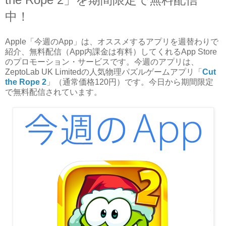
中！
Apple「今週のApp」は、オススメするアプリを週替わりで
紹介、無料配信（App内課金は有料）してくれるApp Store
のプロモーション・サービスです。今週のアプリは、
ZeptoLab UK Limitedの人気物理パズルゲームアプリ「
Cut
the Rope 2
」（通常価格120円）です。今日から期間限定
で無料配信されています。