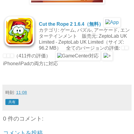
Cut the Rope 2 1.6.4（無料）
カテゴリ: ゲーム, パズル, アーケード, エン
ターテインメント 販売元: ZeptoLab UK
Limited - ZeptoLab UK Limited（サイズ:
96.2 MB） 全てのバージョンの評価:
（411件の評価）
iPhone/iPadの両方に対応
時刻:
11:08
共有
0 件のコメント:
コメントを投稿