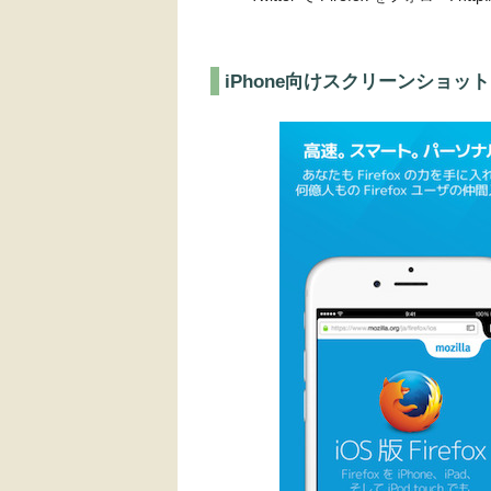
iPhone向けスクリーンショット