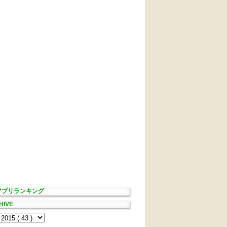
Sアプリランキング
HIVE