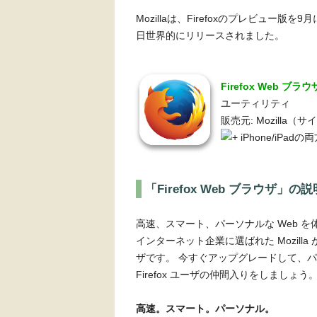
Mozillaは、Firefoxのプレビュー版
日世界的にリリースされました。
Firefox Web ブラ
ユーティリティ
販売元: Mozilla（サイ
iPhone/iPad
「Firefox Web ブラウザ」の説
高速、スマート、パーソナルな Web を体
インターネット企業に選ばれた Mozil
ザです。 今すぐアップグレードして、
Firefox ユーザの仲間入りをしましょう
高速。スマート。パーソナル。