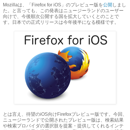
Mozillaは、「Firefox for iOS」のプレビュー版を
公開
しまし
た。と言っても、この発表はニュージーランドのユーザー
向けで、今後順次公開する国を拡大していくとのことで
す。日本での正式リリースは今年後半になる模様です。
とは言え、待望のiOS向けFirefoxプレビュー版です。今回、
ニュージーランドで公開されたプレビュー版は、検索結果
や検索プロバイダの選択肢を提案・提供してくれるインテ