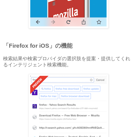
「Firefox for iOS」の機能
検索結果や検索プロバイダの選択肢を提案・提供してくれ
るインテリジェント検索機能。