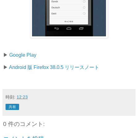
▶︎
Google Play
▶︎
Android 版 Firefox 38.0.5 リリースノート
時刻:
12:23
共有
0 件のコメント: