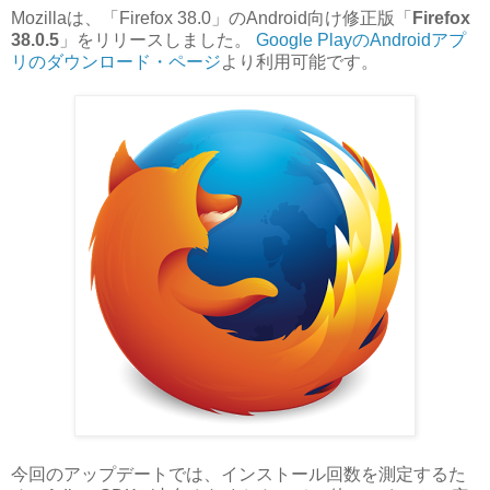
Mozillaは、「Firefox 38.0」のAndroid向け修正版「
Firefox
38.0.5
」をリリースしました。
Google PlayのAndroidアプ
リのダウンロード・ページ
より利用可能です。
今回のアップデートでは、インストール回数を測定するた