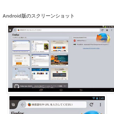
Android版のスクリーンショット