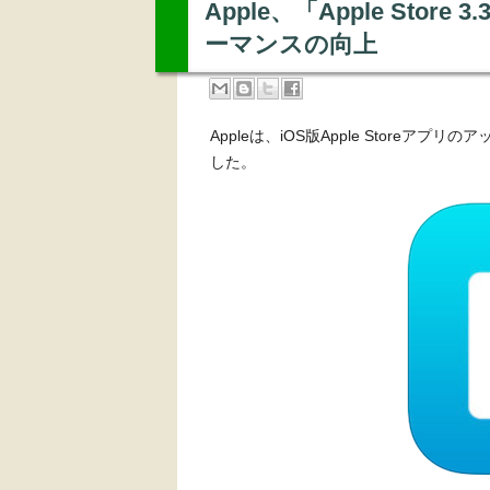
Apple、「Apple Sto
ーマンスの向上
Appleは、iOS版Apple Storeアプ
した。