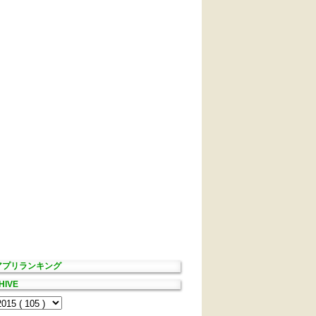
Sアプリランキング
HIVE