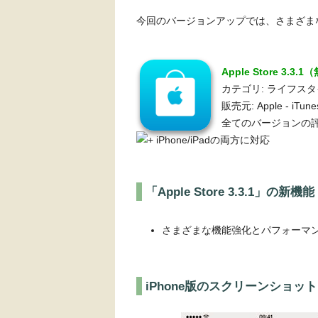
今回のバージョンアップでは、さまざま
Apple Store 3.3.
カテゴリ: ライフス
販売元: Apple - iTun
全てのバージョンの評
iPhone/iPadの両方に対応
「Apple Store 3.3.1」の新機能
さまざまな機能強化とパフォーマ
iPhone版のスクリーンショット