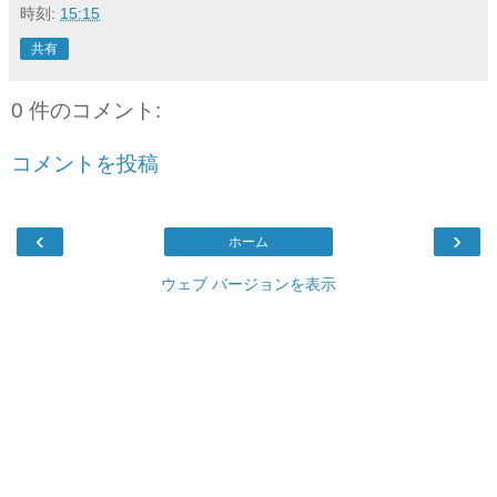
時刻:
15:15
共有
0 件のコメント:
コメントを投稿
‹
›
ホーム
ウェブ バージョンを表示