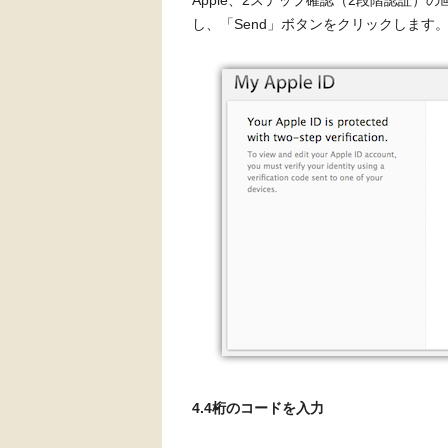
Apple、2ステップ確認（2段階認証
し、「Send」ボタンをクリックします
4.4桁のコードを入力