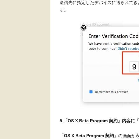
送信先に指定したデバイスに送られてき
す。
5.「OS X Beta Program 契約」内容
「
OS X Beta Program 契約
」の画面が