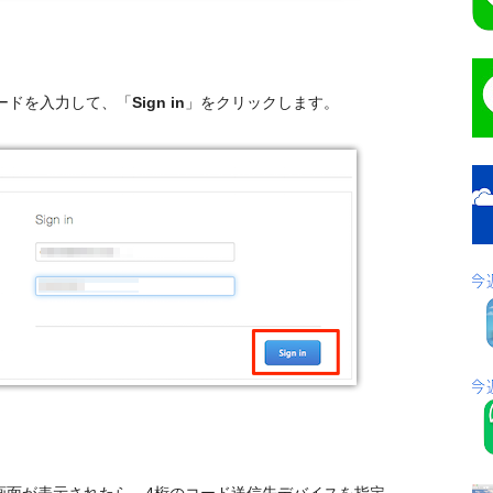
ワードを入力して、「
Sign in
」をクリックします。