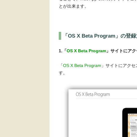
とが出来ます。
「OS X Beta Program」の登
1.「
OS X Beta Program
」サイトにアク
「
OS X Beta Program
」サイトにアクセ
す。