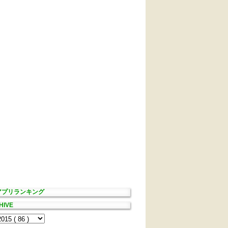
Sアプリランキング
HIVE