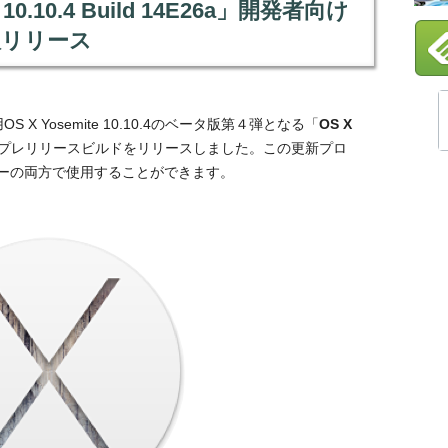
 10.10.4 Build 14E26a」開発者向け
版リリース
X Yosemite 10.10.4のベータ版第４弾となる「
OS X
プレリリースビルドをリリースしました。この更新プロ
ーの両方で使用することができます。