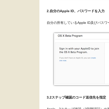
2.自分のApple ID、パスワードを入力
自分の所有しているApple ID及びパス
3.2ステップ確認のコード送信先を指定