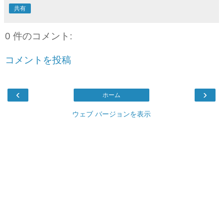
共有
0 件のコメント:
コメントを投稿
‹
›
ホーム
ウェブ バージョンを表示