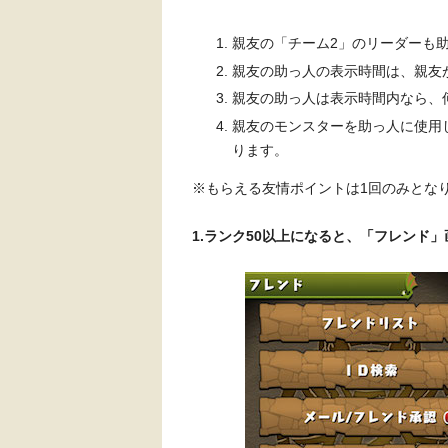
親友の「チーム2」のリーダーも
親友の助っ人の表示時間は、親友
親友の助っ人は表示時間内なら、
親友のモンスターを助っ人に使用
ります。
※もらえる友情ポイントは1回のみとな
1.ランク50以上になると、「フレンド