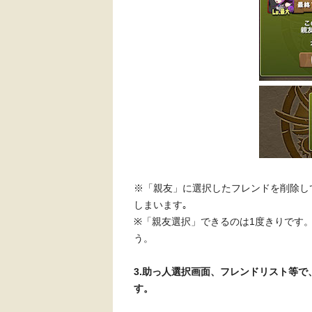
※「親友」に選択したフレンドを削除し
しまいます｡
※「親友選択」できるのは1度きりです
う。
3.助っ人選択画面、フレンドリスト等
す。