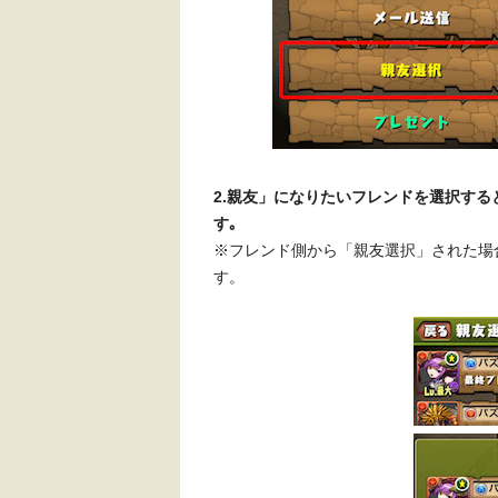
2.親友」になりたいフレンドを選択す
す｡
※フレンド側から「親友選択」された場
す。