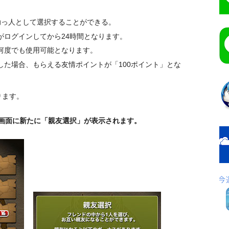
助っ人として選択することができる。
がログインしてから24時間となります。
何度でも使用可能となります。
した場合、もらえる友情ポイントが「100ポイント」とな
ります。
」画面に新たに「親友選択」が表示されます。