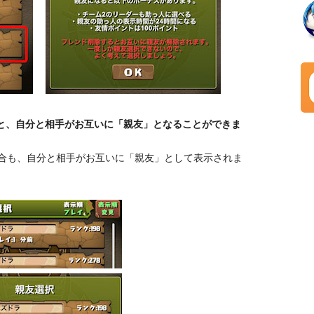
ると、自分と相手がお互いに「親友」となることができま
合も、自分と相手がお互いに「親友」として表示されま