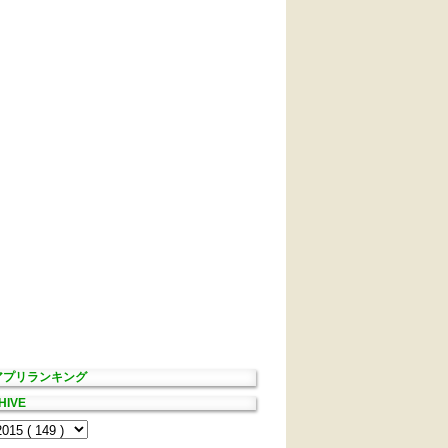
Sアプリランキング
HIVE