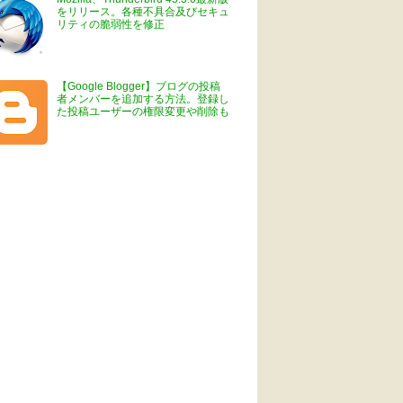
をリリース。各種不具合及びセキュ
リティの脆弱性を修正
【Google Blogger】ブログの投稿
者メンバーを追加する方法。登録し
た投稿ユーザーの権限変更や削除も