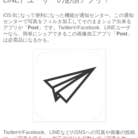
iOS 8になって便利になった機能が通知センター。この通知
センターで写真をフィルタ加工してそのままシェア出来る
アプリが「
Post
」です。TwitterやFacebook、LINEユーザ
ーなら、簡単にシェアできるこの画像加工アプリ「
Post
」
は必需品になるかも。
TwitterやFacebook、LINEなどのSNSへの写真や画像の投稿