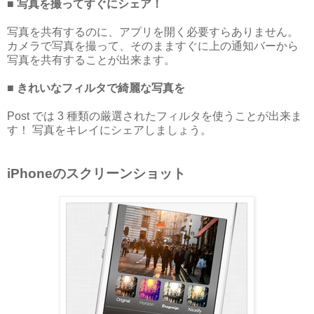
■ 写真を撮ってすぐにシェア！
写真を共有するのに、アプリを開く必要すらありません。
カメラで写真を撮って、そのまますぐに上の通知バーから
写真を共有することが出来ます。
■ きれいなフィルタで綺麗な写真を
Post では 3 種類の厳選されたフィルタを使うことが出来ま
す！ 写真をキレイにシェアしましょう。
iPhoneのスクリーンショット