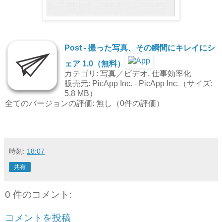
Post - 撮った写真、その瞬間にキレイにシ
ェア 1.0（無料）
カテゴリ: 写真／ビデオ, 仕事効率化
販売元: PicApp Inc. - PicApp Inc.（サイズ:
5.8 MB）
全てのバージョンの評価: 無し（0件の評価）
時刻:
18:07
共有
0 件のコメント:
コメントを投稿