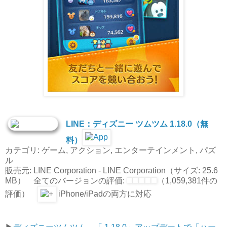
LINE：ディズニー ツムツム 1.18.0（無
料）
カテゴリ: ゲーム, アクション, エンターテインメント, パズ
ル
販売元: LINE Corporation - LINE Corporation（サイズ: 25.6
MB） 全てのバージョンの評価:
（1,059,381件の
評価）
iPhone/iPadの両方に対応