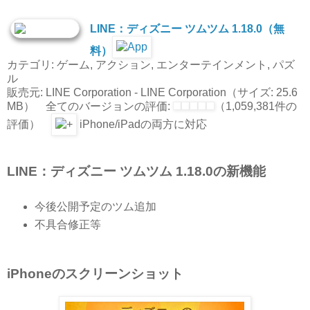
LINE：ディズニー ツムツム 1.18.0（無
料）
カテゴリ: ゲーム, アクション, エンターテインメント, パズ
ル
販売元: LINE Corporation - LINE Corporation（サイズ: 25.6
MB） 全てのバージョンの評価:
（1,059,381件の
評価）
iPhone/iPadの両方に対応
LINE：ディズニー ツムツム 1.18.0の新機能
今後公開予定のツム追加
不具合修正等
iPhoneのスクリーンショット