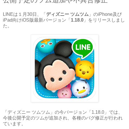
LINEは１月30日、「
ディズニー ツムツム
」のiPhone及び
iPad向けiOS版最新バージョン「
1.18.0
」をリリースしまし
た。
「ディズニー ツムツム」の今バージョン「1.18.0」では、
今後公開予定のツムが追加され、各種のバグ修正が行われ
ています。