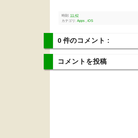
時刻:
11:42
カテゴリ:
Apps
,
iOS
0 件のコメント :
コメントを投稿