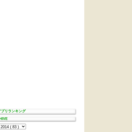
Sアプリランキング
HIVE