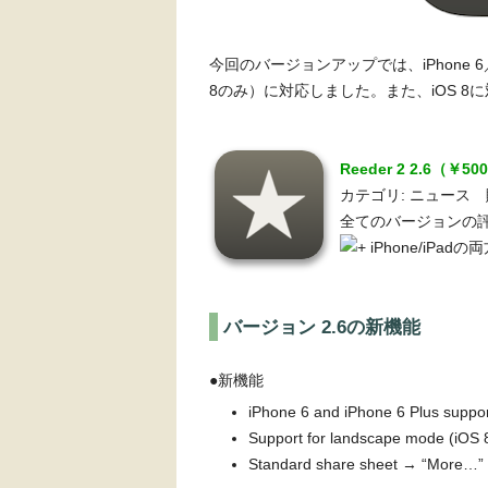
今回のバージョンアップでは、iPhone 
8のみ）に対応しました。また、iOS 
Reeder 2 2.6（￥50
カテゴリ: ニュース 販売元: 
全てのバージョンの評
iPhone/iPad
バージョン 2.6の新機能
●新機能
iPhone 6 and iPhone 6 Plus suppo
Support for landscape mode (iOS 8
Standard share sheet → “More…” i