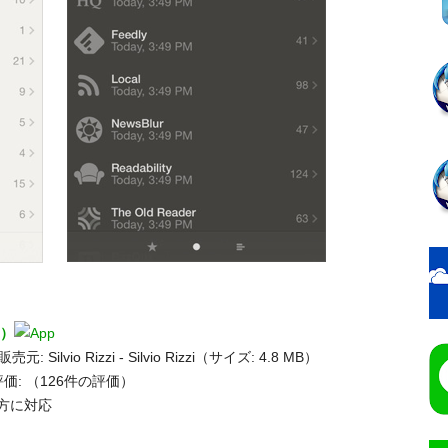
0）
Silvio Rizzi - Silvio Rizzi（サイズ: 4.8 MB）
価:
（126件の評価）
の両方に対応