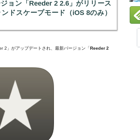
ージョン「Reeder 2 2.6」がリリース
s及びランドスケープモード（iOS 8のみ）
der 2」がアップデートされ、最新バージョン「
Reeder 2