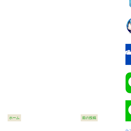
ホーム
前の投稿