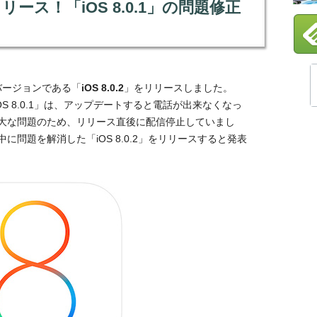
」をリリース！「iOS 8.0.1」の問題修正
修正バージョンである「
iOS 8.0.2
」をリリースしました。
OS 8.0.1」は、アップデートすると電話が出来なくなっ
の重大な問題のため、リリース直後に配信停止していまし
問題を解消した「iOS 8.0.2」をリリースすると発表