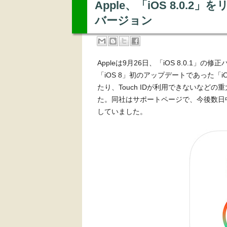
Apple、「iOS 8.0.2
バージョン
Appleは9月26日、「iOS 8.0.1」の
「iOS 8」初のアップデートであった「i
たり、Touch IDが利用できないなど
た。同社はサポートページで、今後数日中に
していました。