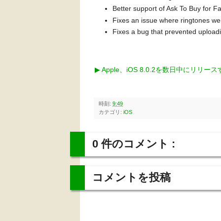
Better support of Ask To Buy for F
Fixes an issue where ringtones we
Fixes a bug that prevented upload
▶︎ Apple、iOS 8.0.2を数日中にリリ
時刻:
9:49
カテゴリ:
iOS
0 件のコメント :
コメントを投稿