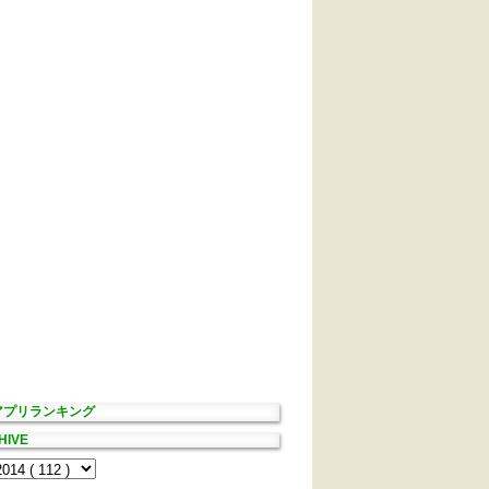
Sアプリランキング
HIVE