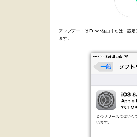
アップデートはiTunes経由または、
ます。