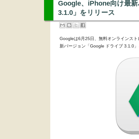
Google、iPhone向け
3.1.0」をリリース
Googleは6月25日、無料オンラインスト
新バージョン「Google ドライブ 3.1