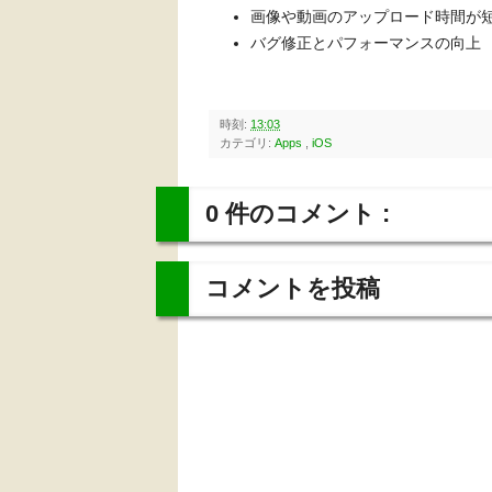
画像や動画のアップロード時間が
バグ修正とパフォーマンスの向上
時刻:
13:03
カテゴリ:
Apps
,
iOS
0 件のコメント :
コメントを投稿