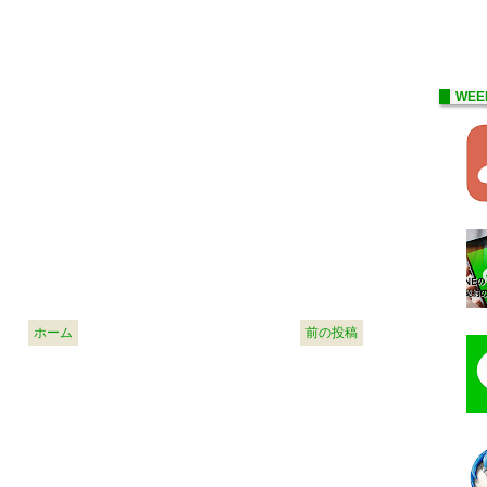
WEE
ホーム
前の投稿