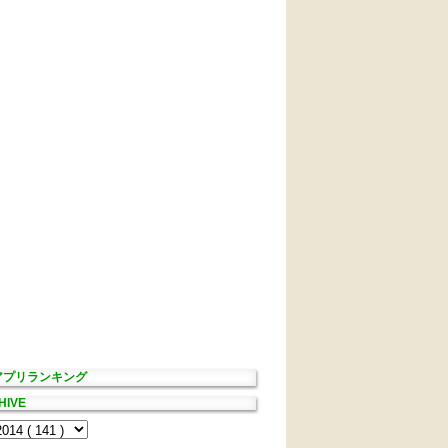
Sアプリランキング
HIVE