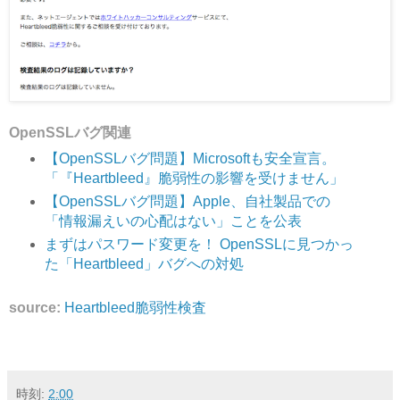
OpenSSLバグ関連
【OpenSSLバグ問題】Microsoftも安全宣言。
「『Heartbleed』脆弱性の影響を受けません」
【OpenSSLバグ問題】Apple、自社製品での
「情報漏えいの心配はない」ことを公表
まずはパスワード変更を！ OpenSSLに見つかっ
た「Heartbleed」バグへの対処
source:
Heartbleed脆弱性検査
時刻:
2:00