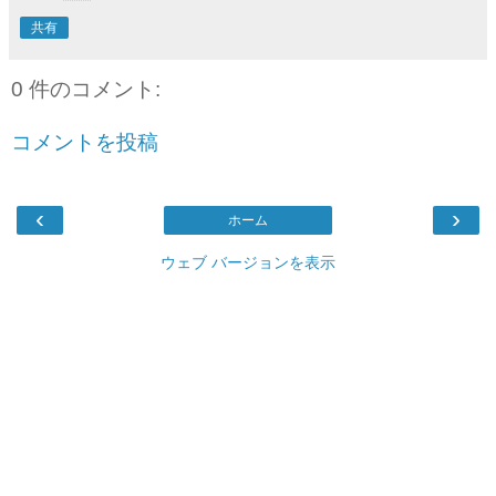
共有
0 件のコメント:
コメントを投稿
‹
›
ホーム
ウェブ バージョンを表示