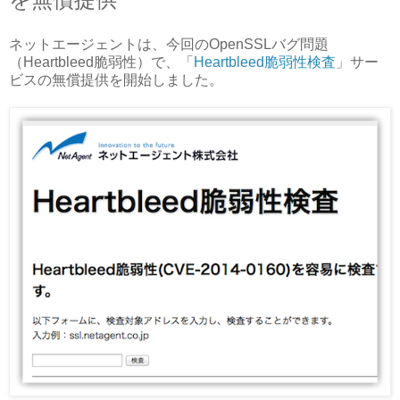
ネットエージェントは、今回のOpenSSLバグ問題
（Heartbleed脆弱性）で、「
Heartbleed脆弱性検査
」サー
ビスの無償提供を開始しました。