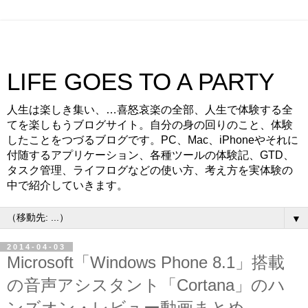
LIFE GOES TO A PARTY
人生は楽しき集い、…喜怒哀楽の全部、人生で体験する全
てを楽しもうブログサイト。自分の身の回りのこと、体験
したことをつづるブログです。PC、Mac、iPhoneやそれに
付随するアプリケーション、各種ツールの体験記、GTD、
タスク管理、ライフログなどの使い方、考え方を実体験の
中で紹介していきます。
▼
2014-04-03
Microsoft「Windows Phone 8.1」搭載
の音声アシスタント「Cortana」のハ
ンズオン・レビュー動画まとめ