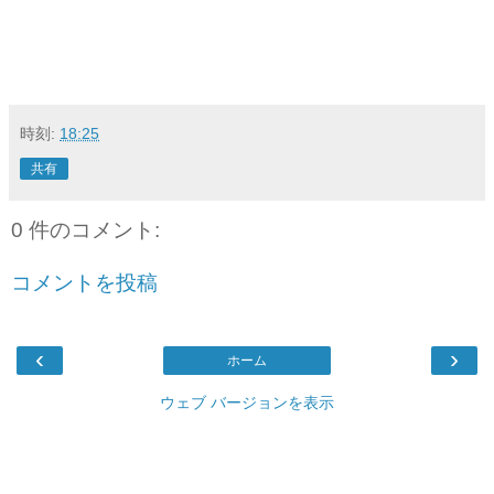
時刻:
18:25
共有
0 件のコメント:
コメントを投稿
‹
›
ホーム
ウェブ バージョンを表示