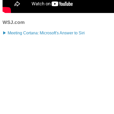
WSJ.com
▶ Meeting Cortana: Microsoft's Answer to Siri