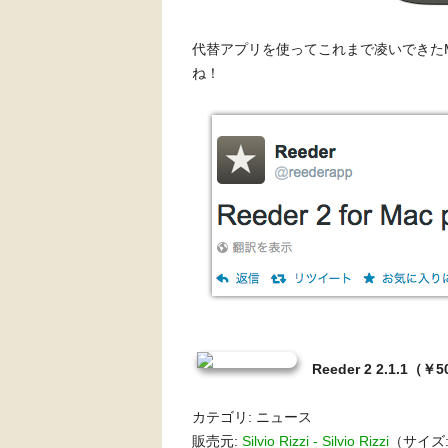
代替アプリを使ってこれまで凌いできた
ね！
Reeder 2 2.1.1（￥
カテゴリ: ニュース
販売元:
Silvio Rizzi - Silvio Rizzi
（サイズ: 