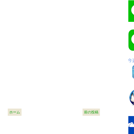
ホーム
前の投稿