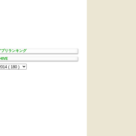
Sアプリランキング
HIVE