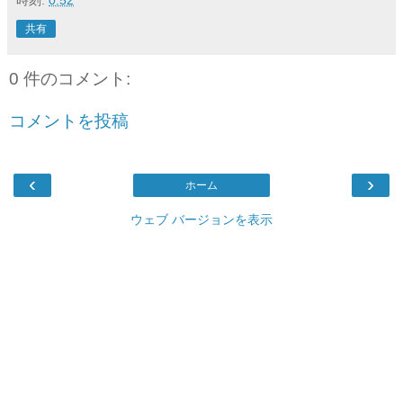
共有
0 件のコメント:
コメントを投稿
‹
›
ホーム
ウェブ バージョンを表示