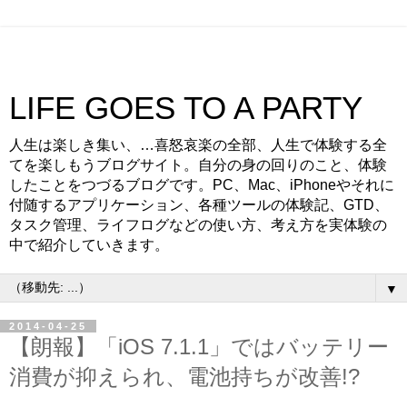
LIFE GOES TO A PARTY
人生は楽しき集い、…喜怒哀楽の全部、人生で体験する全
てを楽しもうブログサイト。自分の身の回りのこと、体験
したことをつづるブログです。PC、Mac、iPhoneやそれに
付随するアプリケーション、各種ツールの体験記、GTD、
タスク管理、ライフログなどの使い方、考え方を実体験の
中で紹介していきます。
▼
2014-04-25
【朗報】「iOS 7.1.1」ではバッテリー
消費が抑えられ、電池持ちが改善!?