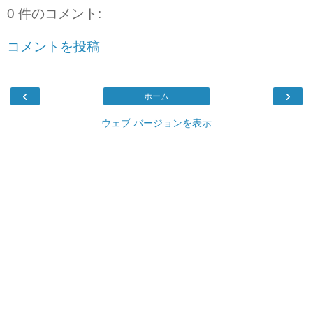
0 件のコメント:
コメントを投稿
‹
›
ホーム
ウェブ バージョンを表示