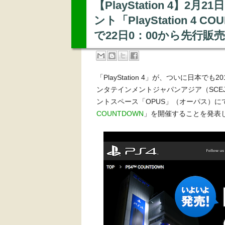
【PlayStation 4】
ント「PlayStation 4
で22日0：00から先行販売
「PlayStation 4」が、ついに日本
ンタテインメントジャパンアジア（SCEJ
ントスペース「OPUS」（オーパス）
COUNTDOWN
」を開催することを発表