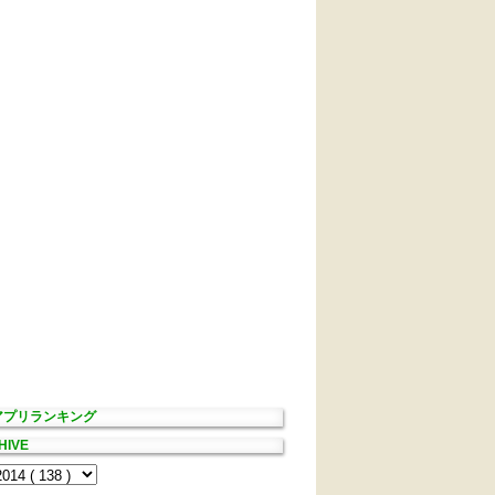
Sアプリランキング
HIVE