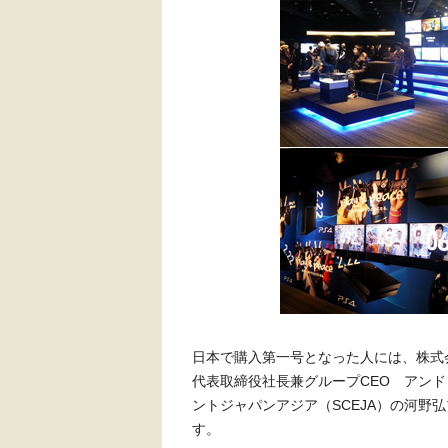
日本で購入第一号となった人には、株式
代表取締役社長兼グループCEO アン
ントジャパンアジア（SCEJA）の河野弘プレ
す。