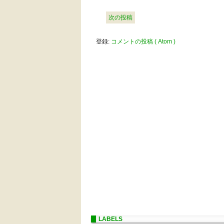
次の投稿
登録:
コメントの投稿 ( Atom )
LABELS