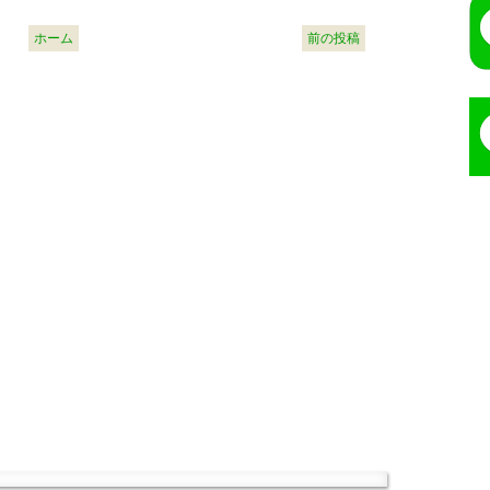
ホーム
前の投稿