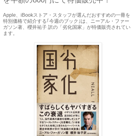
Apple、iBookストア・スタッフが選んだおすすめの一冊を
特別価格で紹介する｢今週のブック｣は、ニーアル・ファー
ガソン著、櫻井祐子 訳の「劣化国家」が特価販売されてい
ます。