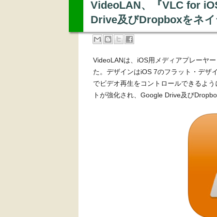
VideoLAN、『VLC for 
Drive及びDropbox
VideoLANは、iOS用メディアプレーヤー
た。デザインはiOS 7のフラット・デ
でビデオ再生をコントロールできるよう
トが強化され、Google Drive及びDr