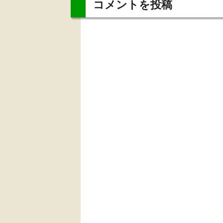
コメントを投稿