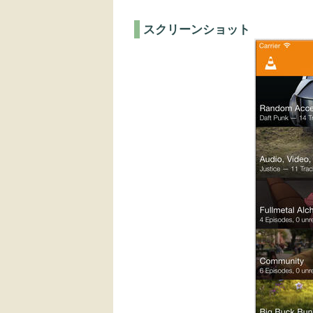
スクリーンショット