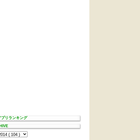
Sアプリランキング
HIVE