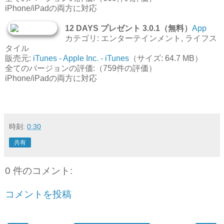
iPhone/iPadの両方に対応
12 DAYS プレゼント 3.0.1（無料）
App
カテゴリ: エンターテインメント, ライフス
タイル
販売元:
iTunes - Apple Inc. - iTunes
（サイズ: 64.7 MB）
全てのバージョンの評価:（759件の評価）
iPhone/iPadの両方に対応
時刻:
0:30
共有
0 件のコメント:
コメントを投稿