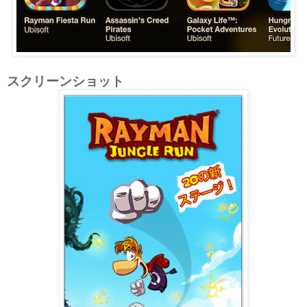
スクリーンショット