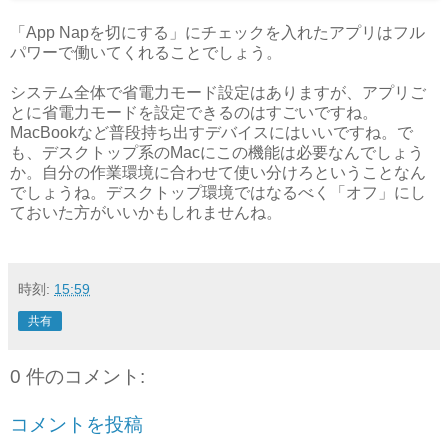
「App Napを切にする」にチェックを入れたアプリはフル
パワーで働いてくれることでしょう。
システム全体で省電力モード設定はありますが、アプリご
とに省電力モードを設定できるのはすごいですね。
MacBookなど普段持ち出すデバイスにはいいですね。で
も、デスクトップ系のMacにこの機能は必要なんでしょう
か。自分の作業環境に合わせて使い分けろということなん
でしょうね。デスクトップ環境ではなるべく「オフ」にし
ておいた方がいいかもしれませんね。
時刻:
15:59
共有
0 件のコメント:
コメントを投稿