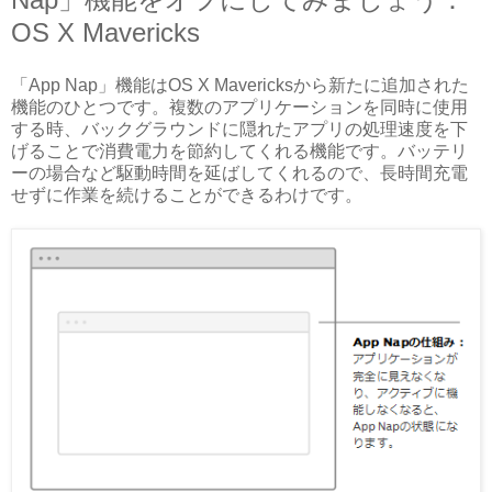
OS X Mavericks
「App Nap」機能はOS X Mavericksから新たに追加された
機能のひとつです。複数のアプリケーションを同時に使用
する時、バックグラウンドに隠れたアプリの処理速度を下
げることで消費電力を節約してくれる機能です。バッテリ
ーの場合など駆動時間を延ばしてくれるので、長時間充電
せずに作業を続けることができるわけです。